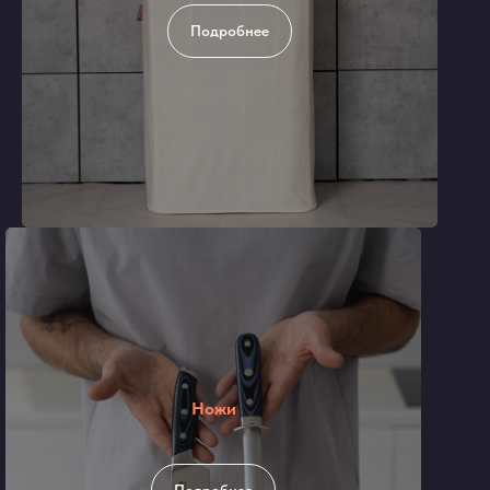
Подробнее
Ножи