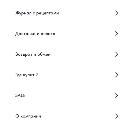
Журнал с рецептами
Доставка и оплата
Возврат и обмен
Где купить?
SALE
О компании