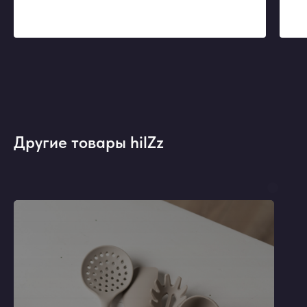
Другие товары hilZz