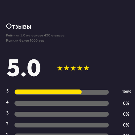
Отзывы
Рейтинг 5.0 на основе 430 отзывов
Купили более 1000 раз
5.0
★★★★★
5
100%
4
0%
3
0%
2
0%
1