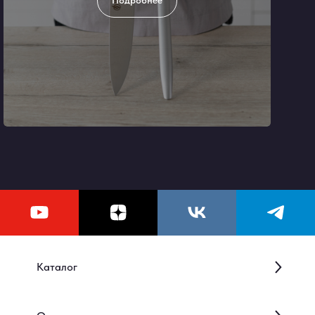
Подробнее
Каталог