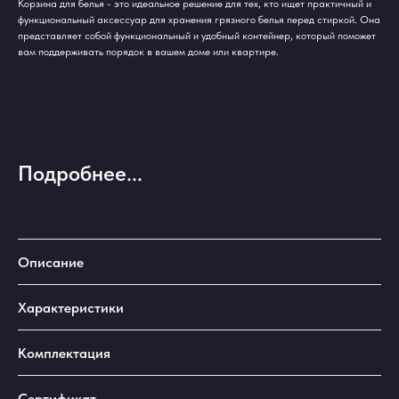
Корзина для белья - это идеальное решение для тех, кто ищет практичный и
функциональный аксессуар для хранения грязного белья перед стиркой. Она
представляет собой функциональный и удобный контейнер, который поможет
вам поддерживать порядок в вашем доме или квартире.
Подробнее...
Описание
Характеристики
Комплектация
Сертификат