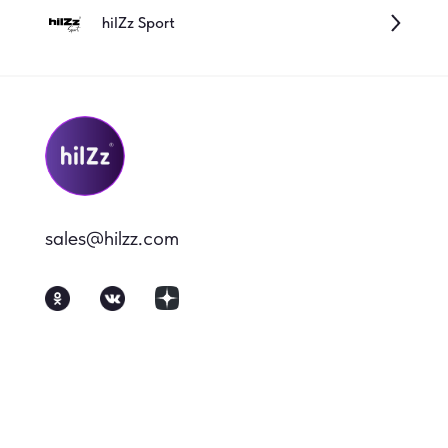
hilZz Sport
sales@hilzz.com