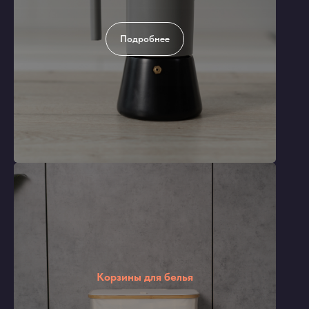
Подробнее
Корзины для белья