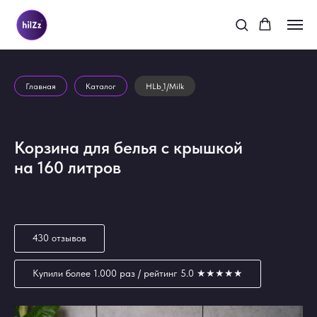
Главная
Каталог
HLb_1/Milk
Корзина для белья с крышкой
на 160 литров
430 отзывов
Купили более 1.000 раз / рейтинг 5.0 ★★★★★