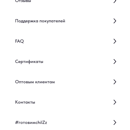
Отзывы
Поддержка покупателей
FAQ
Сертификаты
Оптовым клиентам
Контакты
#готовимсhilZz