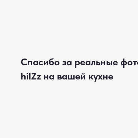
Спасибо за реальные фот
hilZz на вашей кухне