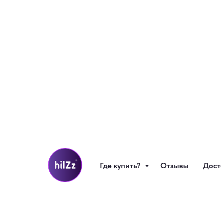
Где купить?
Отзывы
Дост