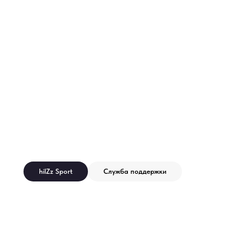
hilZz Sport
Служба поддержки