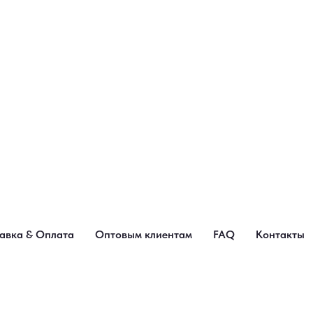
авка & Оплата
Оптовым клиентам
FAQ
Контакты