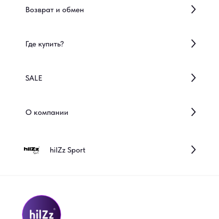
Возврат и обмен
Где купить?
SALE
О компании
hilZz Sport