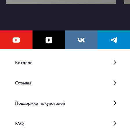
Каталог
Отзывы
Поддержка покупателей
FAQ