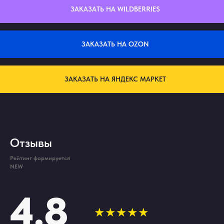
ЗАКАЗАТЬ НА WILDBERRIES
ЗАКАЗАТЬ НА OZON
ЗАКАЗАТЬ НА ЯНДЕКС МАРКЕТ
Отзывы
Рейтинг формируется
NEW
4.8
★★★★★