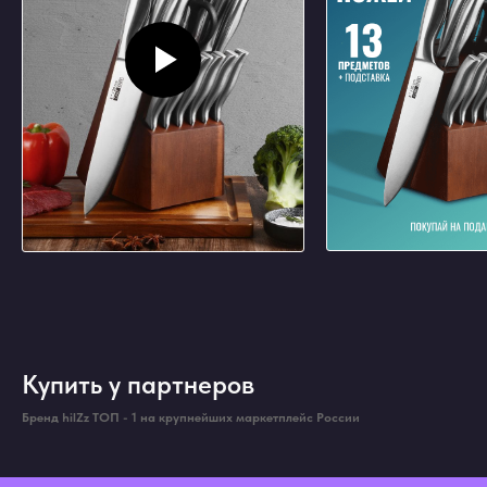
Купить у партнеров
Бренд hilZz ТОП - 1 на крупнейших маркетплейс России