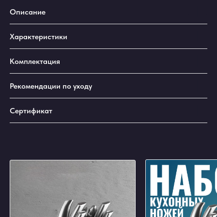
Описание
Характеристики
Комплектация
Рекомендации по уходу
Сертификат