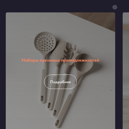
Наборы кухонных принадлежностей
Подробнее