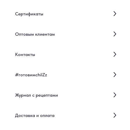
Сертификаты
Оптовым клиентам
Контакты
#готовимсhilZz
Журнал с рецептами
Доставка и оплата