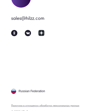
sales@hilzz.com
Russian Federation
Политика в отношении обработки персональных данных